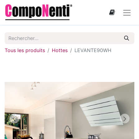
Tous les produits
Hottes
LEVANTE90WH