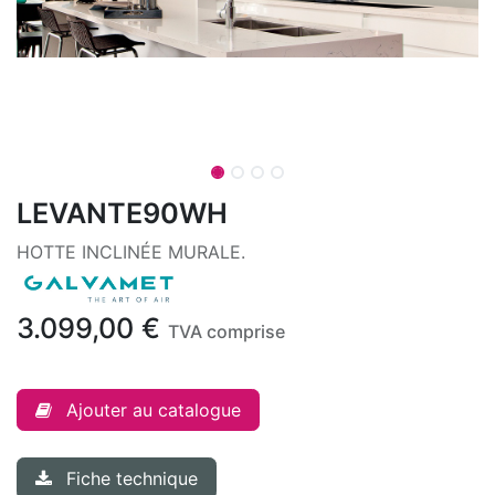
LEVANTE90WH
HOTTE INCLINÉE MURALE.
3.099,00
€
TVA comprise
Ajouter au catalogue
Fiche technique