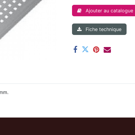
Ajouter au catalogue
Fiche technique
0mm.