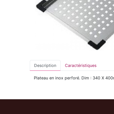
Description
Caractéristiques
Plateau en inox perforé. Dim : 340 X 40