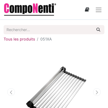
Tous les produits
051XA