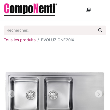
Tous les produits
EVOLUZIONE20IX