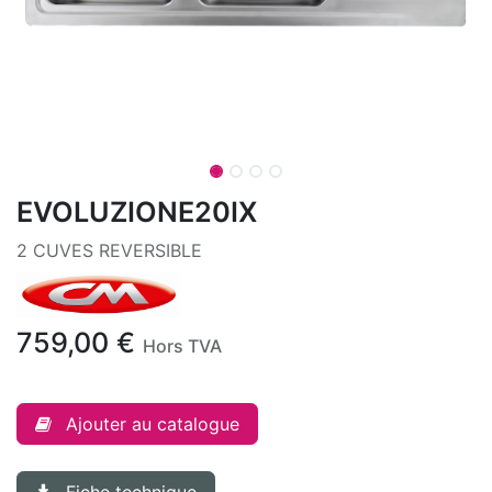
EVOLUZIONE20IX
2 CUVES REVERSIBLE
759,00
€
Hors TVA
Ajouter au catalogue
Fiche technique