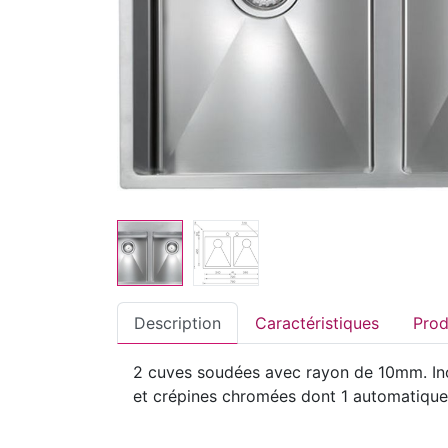
Description
Caractéristiques
2 cuves soudées avec rayon de 10mm. Inox
et crépines chromées dont 1 automatique.