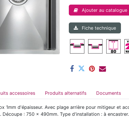
Ajouter au catalogue
Fiche technique
Produits accessoires
Produits alternatifs
Documents
 1mm d'épaisseur. Avec plage arrière pour mitigeur et acce
 Découpe : 750 x 490mm. Type d'installation : à encastrer.