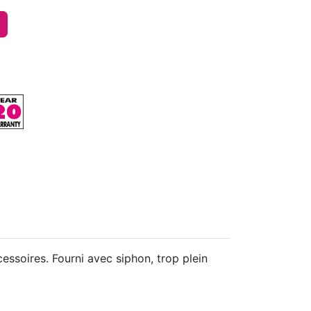
ssoires. Fourni avec siphon, trop plein