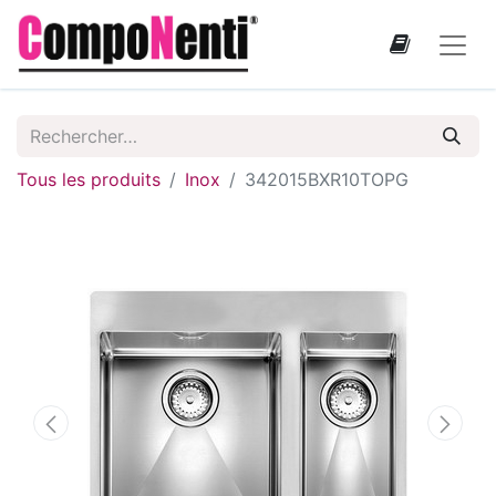
Tous les produits
Inox
342015BXR10TOPG