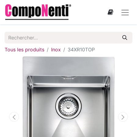
Tous les produits
Inox
34XR10TOP