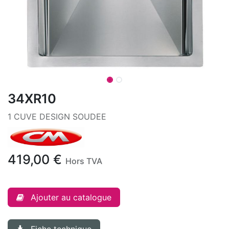
34XR10
1 CUVE DESIGN SOUDEE
419,00
€
Hors TVA
Ajouter au catalogue
Fiche technique