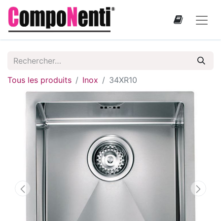
Tous les produits
Inox
34XR10