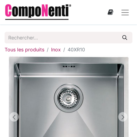
Tous les produits
Inox
40XR10