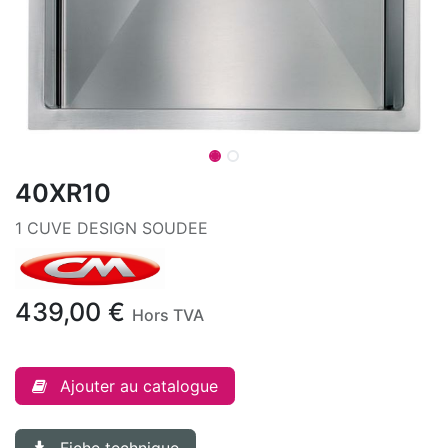
40XR10
1 CUVE DESIGN SOUDEE
439,00
€
Hors TVA
Ajouter au catalogue
Fiche technique