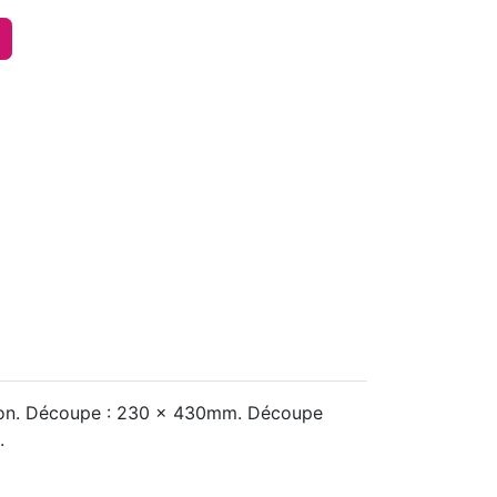
phon. Découpe : 230 x 430mm. Découpe
.