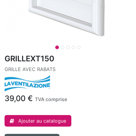
GRILLEXT150
GRILLE AVEC RABATS
39,00
€
TVA comprise
Ajouter au catalogue