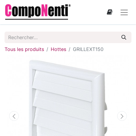
Tous les produits
Hottes
GRILLEXT150