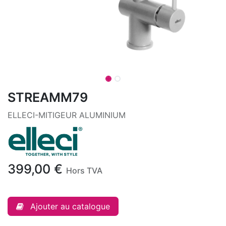
STREAMM79
ELLECI-MITIGEUR ALUMINIUM
399,00
€
Hors TVA
Ajouter au catalogue