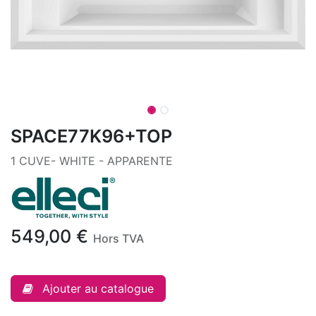
SPACE77K96+TOP
1 CUVE- WHITE - APPARENTE
549,00
€
Hors TVA
Ajouter au catalogue