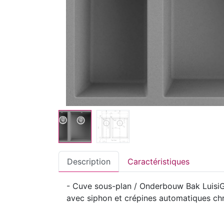
Description
Caractéristiques
- Cuve sous-plan / Onderbouw Bak LuisiGra
avec siphon et crépines automatiques 