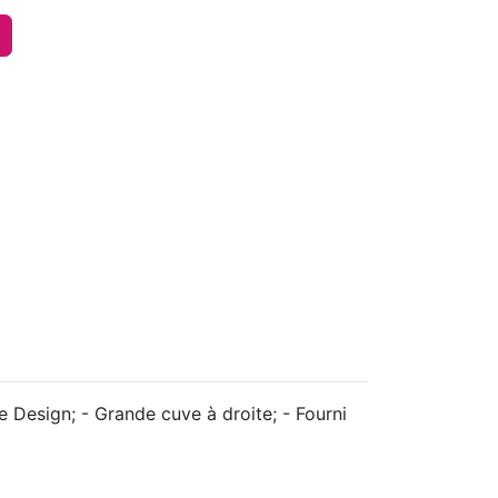
e Design; - Grande cuve à droite; - Fourni