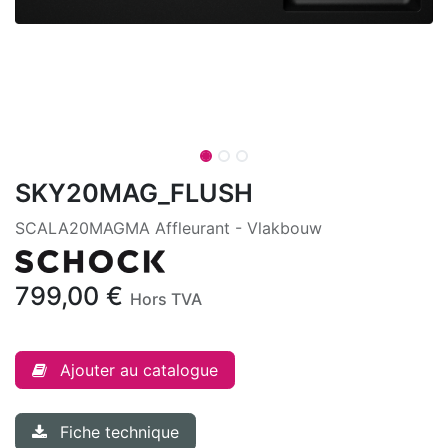
SKY20MAG_FLUSH
SCALA20MAGMA Affleurant - Vlakbouw
799,00
€
Hors TVA
Ajouter au catalogue
Fiche technique