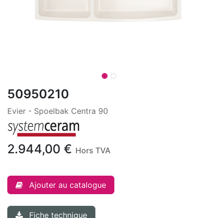
50950210
Evier - Spoelbak Centra 90
2.944,00
€
Hors TVA
Ajouter au catalogue
Fiche technique