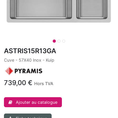
ASTRIS15R13GA
Cuve - 57X40 Inox - Kuip
739,00
€
Hors TVA
Ajouter au catalogue