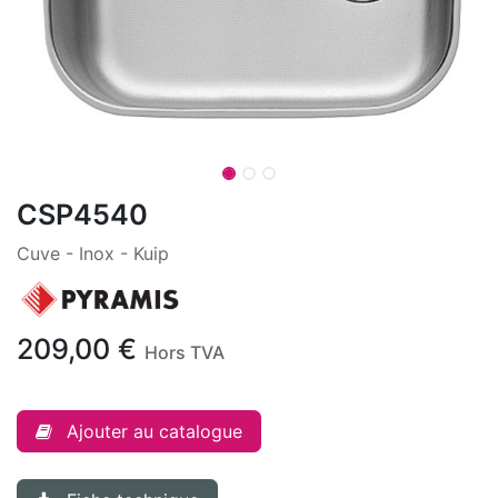
CSP4540
Cuve - Inox - Kuip
209,00
€
Hors TVA
Ajouter au catalogue