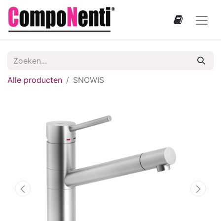
Alle producten
SNOWIS