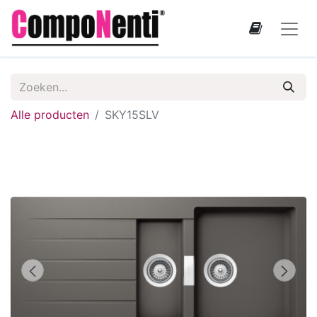
Alle producten
SKY15SLV