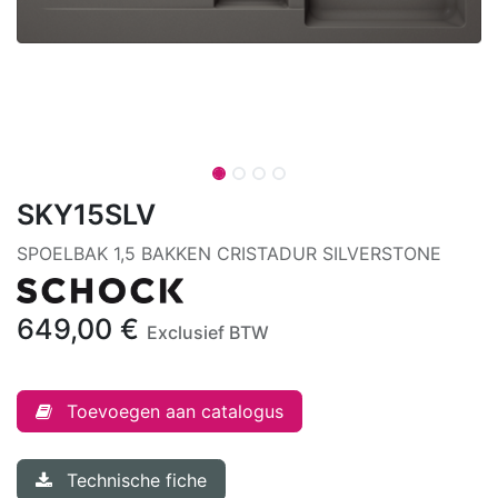
SKY15SLV
SPOELBAK 1,5 BAKKEN CRISTADUR SILVERSTONE
649,00
€
Exclusief BTW
Toevoegen aan catalogus
Technische fiche