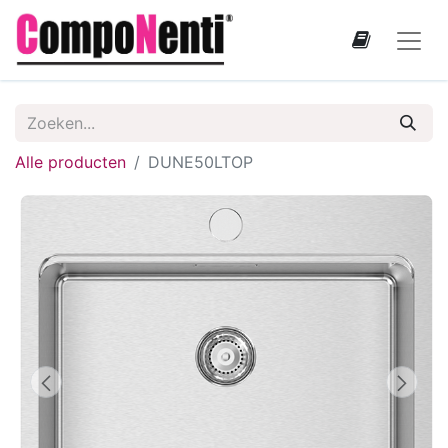
Alle producten
DUNE50LTOP