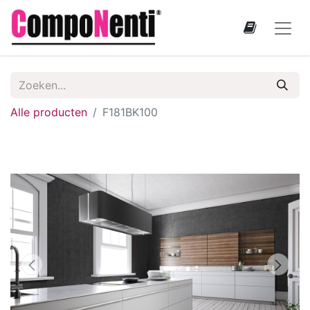
Alle producten
F181BK100