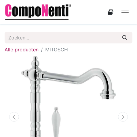
Alle producten
MITOSCH