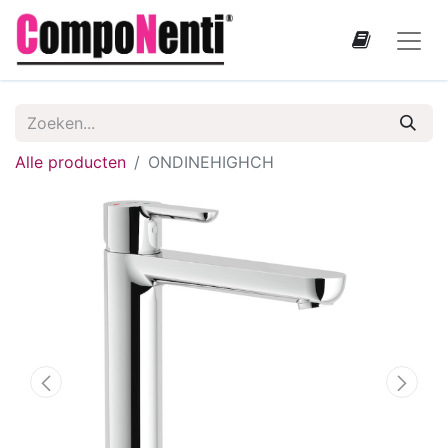
Alle producten
ONDINEHIGHCH