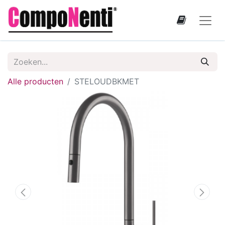
Alle producten
STELOUDBKMET