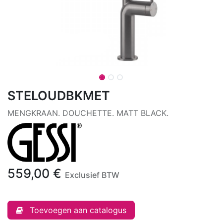
STELOUDBKMET
MENGKRAAN. DOUCHETTE. MATT BLACK.
559,00
€
Exclusief BTW
Toevoegen aan catalogus