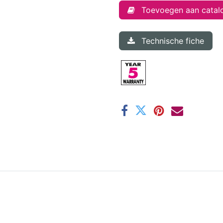
Toevoegen aan catal
Technische fiche