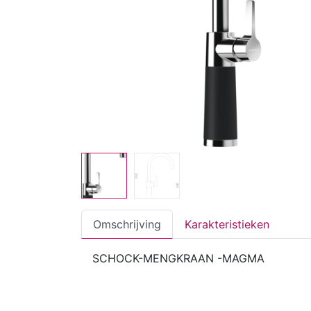
Omschrijving
Karakteristieken
SCHOCK-MENGKRAAN -MAGMA