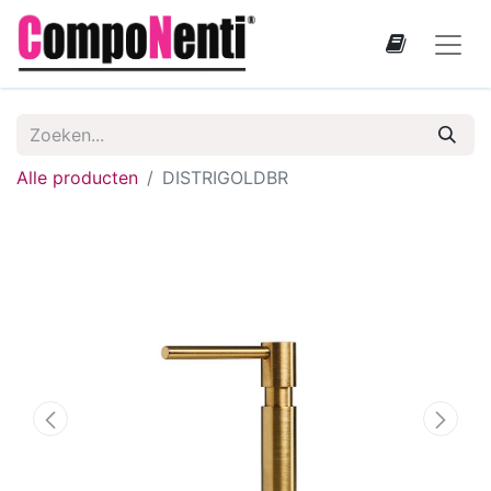
Alle producten
DISTRIGOLDBR