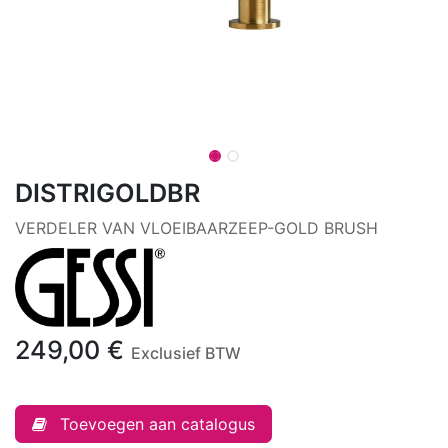
DISTRIGOLDBR
VERDELER VAN VLOEIBAARZEEP-GOLD BRUSH
249,00
€
Exclusief BTW
Toevoegen aan catalogus